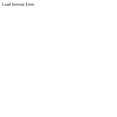
Load Serveur Error