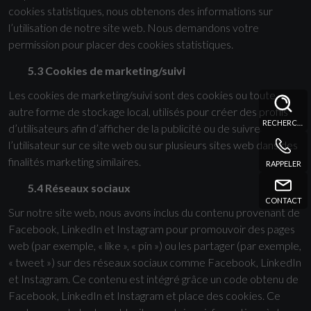
cookies statistiques, nous obtenons des informations sur
l’utilisation de notre site web. Nous demandons votre
permission pour placer des cookies statistiques.
5.3 Cookies de marketing/suivi
Les cookies de marketing/suivi sont des cookies ou toute
autre forme de stockage local, utilisés pour créer des profils
RECHERCHE
d’utilisateurs afin d’afficher de la publicité ou de suivre
l’utilisateur sur ce site web ou sur plusieurs sites web dans des
finalités marketing similaires.
RAPPELER
5.4 Réseaux sociaux
CONTACT
Sur notre site web, nous avons inclus du contenu provenant de
Facebook, LinkedIn et Instagram pour promouvoir des pages
web (par exemple, « like », « pin ») ou les partager (par exemple,
« tweet ») sur des réseaux sociaux comme Facebook, LinkedIn
et Instagram. Ce contenu est intégré grâce un code obtenu de
Facebook, LinkedIn et Instagram et place des cookies. Ce