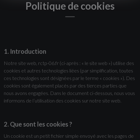
Politique de cookies
1. Introduction
Notre site web,
rctp-06.fr
(ci-après : « le site web ») utilise des
cookies et autres technologies liées (par simplification, toutes
ces technologies sont désignées par le terme « cookies »). Des
cookies sont également placés par des tierces parties que
nous avons engagées. Dans le document ci-dessous, nous vous
informons de l’utilisation des cookies sur notre site web.
2. Que sont les cookies ?
Un cookie est un petit fichier simple envoyé avec les pages de