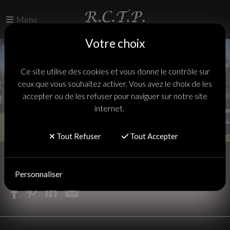
Menu
Votre choix
Ce site utilise des cookies et vous donne le contrôle sur
ceux que vous souhaitez activer. Vous avez le choix de les
accepter ou de les refuser pour naviguer sur notre site
internet.
Tout Refuser
Tout Accepter
Accueil
Personnaliser