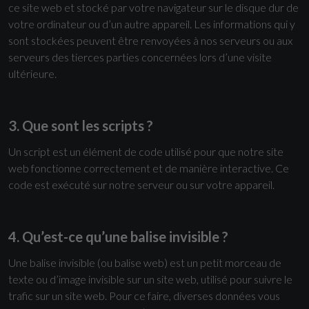
ce site web et stocké par votre navigateur sur le disque dur de
votre ordinateur ou d’un autre appareil. Les informations qui y
sont stockées peuvent être renvoyées à nos serveurs ou aux
serveurs des tierces parties concernées lors d’une visite
ultérieure.
3. Que sont les scripts ?
Un script est un élément de code utilisé pour que notre site
web fonctionne correctement et de manière interactive. Ce
code est exécuté sur notre serveur ou sur votre appareil.
4. Qu’est-ce qu’une balise invisible ?
Une balise invisible (ou balise web) est un petit morceau de
texte ou d’image invisible sur un site web, utilisé pour suivre le
trafic sur un site web. Pour ce faire, diverses données vous