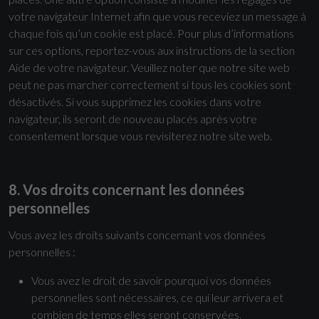
votre navigateur Internet afin que vous receviez un message à
chaque fois qu’un cookie est placé. Pour plus d’informations
sur ces options, reportez-vous aux instructions de la section
Aide de votre navigateur. Veuillez noter que notre site web
peut ne pas marcher correctement si tous les cookies sont
désactivés. Si vous supprimez les cookies dans votre
navigateur, ils seront de nouveau placés après votre
consentement lorsque vous revisiterez notre site web.
8. Vos droits concernant les données
personnelles
Vous avez les droits suivants concernant vos données
personnelles :
Vous avez le droit de savoir pourquoi vos données
personnelles sont nécessaires, ce qui leur arrivera et
combien de temps elles seront conservées.