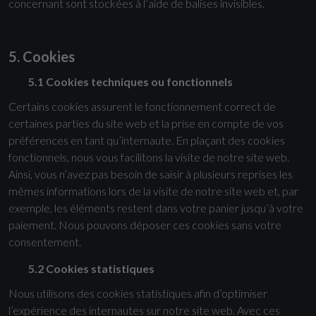
concernant sont stockées à l’aide de balises invisibles.
5. Cookies
5.1 Cookies techniques ou fonctionnels
Certains cookies assurent le fonctionnement correct de
certaines parties du site web et la prise en compte de vos
préférences en tant qu’internaute. En plaçant des cookies
fonctionnels, nous vous facilitons la visite de notre site web.
Ainsi, vous n’avez pas besoin de saisir à plusieurs reprises les
mêmes informations lors de la visite de notre site web et, par
exemple, les éléments restent dans votre panier jusqu’à votre
paiement. Nous pouvons déposer ces cookies sans votre
consentement.
5.2 Cookies statistiques
Nous utilisons des cookies statistiques afin d’optimiser
l’expérience des internautes sur notre site web. Avec ces