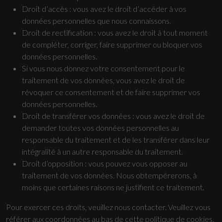
Droit d’accès : vous avez le droit d’accéder à vos
données personnelles que nous connaissons.
Droit de rectification : vous avez le droit à tout moment
de compléter, corriger, faire supprimer ou bloquer vos
données personnelles.
Si vous nous donnez votre consentement pour le
traitement de vos données, vous avez le droit de
révoquer ce consentement et de faire supprimer vos
données personnelles.
Droit de transférer vos données : vous avez le droit de
demander toutes vos données personnelles au
responsable du traitement et de les transférer dans leur
intégralité à un autre responsable du traitement.
Droit d’opposition : vous pouvez vous opposer au
traitement de vos données. Nous obtempérerons, à
moins que certaines raisons ne justifient ce traitement.
Pour exercer ces droits, veuillez nous contacter. Veuillez vous
référer aux coordonnées au bas de cette politique de cookies.